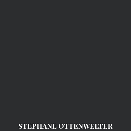
STEPHANE OTTENWELTER
STEPHANE OTTENWELTER